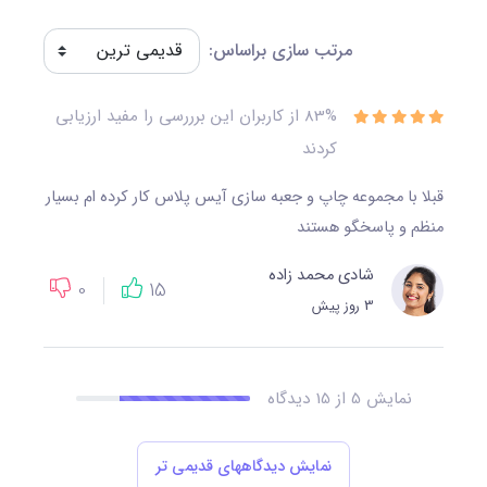
مرتب سازی براساس:
83%
از کاربران این برررسی را مفید ارزیابی
کردند
قبلا با مجموعه چاپ و جعبه سازی آیس پلاس کار کرده ام بسیار
منظم و پاسخگو هستند
شادی محمد زاده
0
15
3 روز پیش
نمایش 5 از 15 دیدگاه
نمایش دیدگاههای قدیمی تر