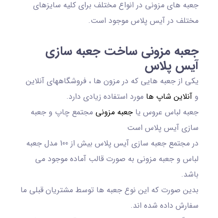
جعبه های مزونی در انواع مختلف برای کلیه سایزهای
مختلف در آیس پلاس موجود است.
جعبه مزونی ساخت جعبه سازی
آیس پلاس
یکی از جعبه هایی که در مزون ها ، فروشگاههای آنلاین
و
آنلاین شاپ ها
مورد استفاده زیادی دارد.
جعبه لباس عروس یا
جعبه مزونی
مجتمع چاپ و جعبه
سازی آیس پلاس است
در مجتمع جعبه سازی آیس پلاس بیش از 100 مدل جعبه
لباس و جعبه مزونی به صورت قالب آماده موجود می
باشد.
بدین صورت که این نوع جعبه ها توسط مشتریان قبلی ما
سفارش داده شده اند.