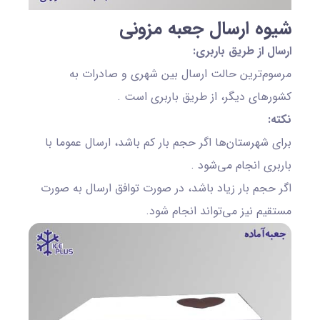
شیوه ارسال جعبه مزونی
ارسال از طریق باربری:
مرسوم‌ترین حالت ارسال بین شهری و صادرات به
کشورهای دیگر، از طریق باربری است
.
نکته:
برای شهرستان‌ها اگر حجم بار کم باشد، ارسال عموما با
باربری انجام می‌شود .
اگر حجم بار زیاد باشد، در صورت توافق ارسال به صورت
مستقیم نیز می‌تواند انجام شود.