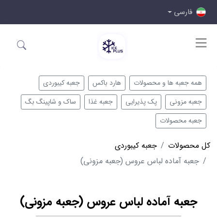
فارسی
همه جعبه ها و محصولات
هارد باکس
جعبه کیبوردی
جعبه مزونی
پک پذیرایی
جعبه غذا
ساک و شاپینگ بگ
جعبه محصولات
کل محصولات
جعبه کیبوردی
جعبه آماده لباس عروس (جعبه مزونی)
جعبه آماده لباس عروس (جعبه مزونی)