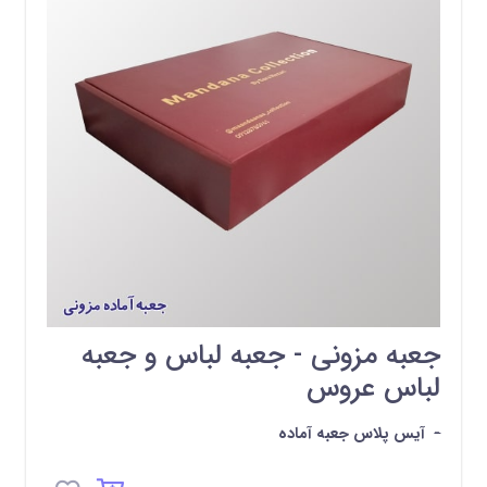
جعبه مزونی - جعبه لباس و جعبه
لباس عروس
-
آیس پلاس جعبه آماده