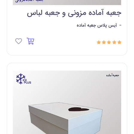
جعبه آماده مزونی و جعبه لباس
-
آیس پلاس جعبه آماده