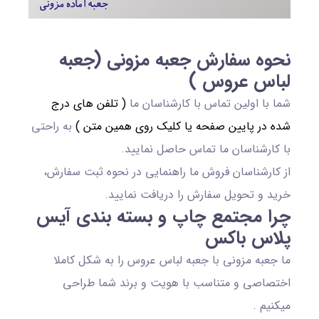
نحوه سفارش جعبه مزونی (جعبه
لباس عروس )
شما با اولین تماس با کارشناسان ما
( تلفن های درج
شده در پایین صفحه یا کلیک روی همین متن )
به راحتی
با کارشناسان ما تماس حاصل نمایید.
از کارشناسان فروش ما راهنمایی در نحوه ثبت سفارش،
خرید و تحویل سفارش را دریافت نمایید.
چرا مجتمع چاپ و بسته بندی آیس
پلاس باکس
ما جعبه مزونی با جعبه لباس عروس را به شکل کاملا
اختصاصی و متناسب با هویت و برند شما طراحی
میکنیم .