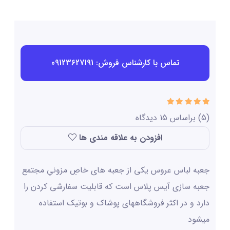
تماس با کارشناس فروش: 09123627191
(5)
براساس
15
دیدگاه
افزودن به علاقه مندی ها
جعبه لباس عروس یکی از جعبه های خاصِ مزونیِ مجتمع
جعبه سازی آیس پلاس است که قابلیت سفارشی کردن را
دارد و در اکثر فروشگاههای پوشاک و بوتیک استفاده
میشود