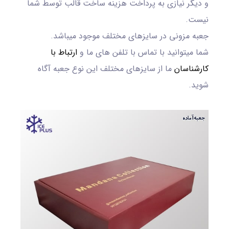
و دیگر نیازی به پرداخت هزینه ساخت قالب توسط شما
نیست.
جعبه مزونی در سایزهای مختلف موجود میباشد.
شما میتوانید با تماس با تلفن های ما و
ارتباط با
کارشناسان
ما از سایزهای مختلف این نوع جعبه آگاه
شوید.