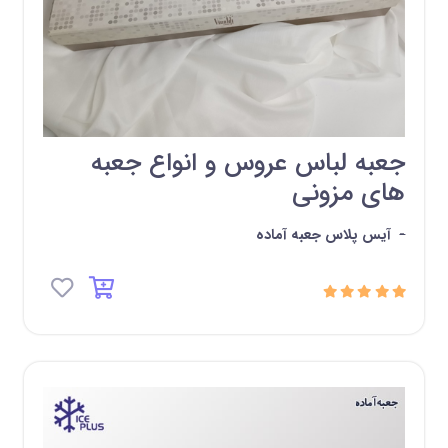
جعبه لباس عروس و انواع جعبه
های مزونی
-
آیس پلاس جعبه آماده