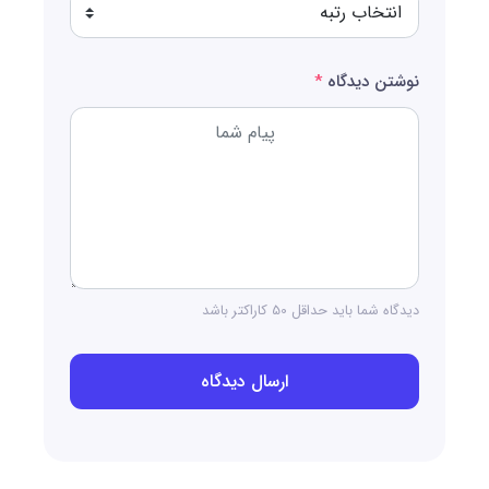
نوشتن دیدگاه
*
دیدگاه شما باید حداقل 50 کاراکتر باشد
ارسال دیدگاه