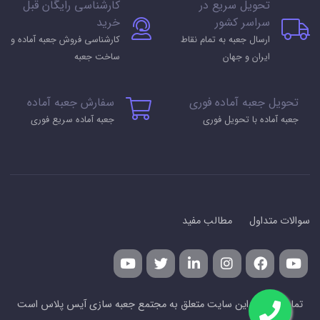
تحویل سریع در
کارشناسی رایگان قبل
سراسر کشور
خرید
ارسال جعبه به تمام نقاط
کارشناسی فروش جعبه آماده و
ایران و جهان
ساخت جعبه
تحویل جعبه آماده فوری
سفارش جعبه آماده
جعبه آماده با تحویل فوری
جعبه آماده سریع فوری
سوالات متداول
مطالب مفید
تمامی حقوق این سایت متعلق به مجتمع جعبه سازی آیس پلاس است