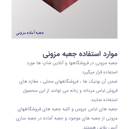
موارد استفاده جعبه مزونی
جعبه مزونی در فروشگاهها و آنلاین شاپ ها مورد
استفاده قرار میگیرد.
ضمن آن بوتیک ها ، فروشگاههای محلی ، مغازه های
فروش لباس مردانه و زنانه می توانند از این محصول
استفاده نمایند.
جعبه های لباس عروس و کلیه جعبه های فروشگاههای
مزونی از جعبه های موجود و جعبه آماده در جعبه سازی
آیس پلاس هستند.