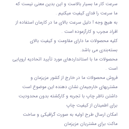
سرعت کار ما بسیار بالاست و این بدین معنی نیست که
ما سرعت را فدای کیفیت میکنیم .
به هیچ وجه ! دلیل سرعت بالای ما در کارمان استفاده از
افراد مجرب و کارآزموده است .
کلیه محصولات ما دارای مقاومت و کیفیت بالای
بسته‌بندی می باشد.
محصولات ما با استانداردهای مورد تأیید اتحادیه اروپایی
است .
فروش محصولات ما در خارج از کشور عزیزمان و
مشتریهای خارجیمان نشان دهنده این موضوع است
داشتن ناظر چاپ با تجربه و کارکشته بدون محدودیت
برای اطمینان از کیفیت چاپ
امکان ارسال طرح اولیه به صورت گرافیکی و ساخت
ماکت برای مشتریان عزیزمان