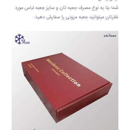
شما بنا به نوع مصرف جعبه تان و سایز جعبه لباس مورد
نظرتان میتوانید جعبه مزونی را سفارش دهید.