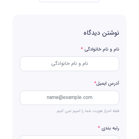
نوشتن دیدگاه
نام و نام خانوادگی
*
آدرس ایمیل
*
فقط احراز هویت شما را اسپم نمی کنیم
رتبه بندی
*