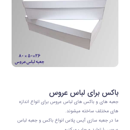
باکس برای لباس عروس
جعبه های و باکس های لباس عروس برای انواع اندازه
های مختلف ساخته میشوند.
ما در جعبه سازی آیس پلاس انواع باکس و جعبه لباس
عروس را تولید و چاپ میکنیم.