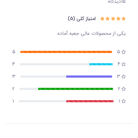
15
دیدگاه
امتیاز کلی
(5)
یکی از محصولات عالی جعبه آماده
5
5
4
4
3
3
2
2
1
1