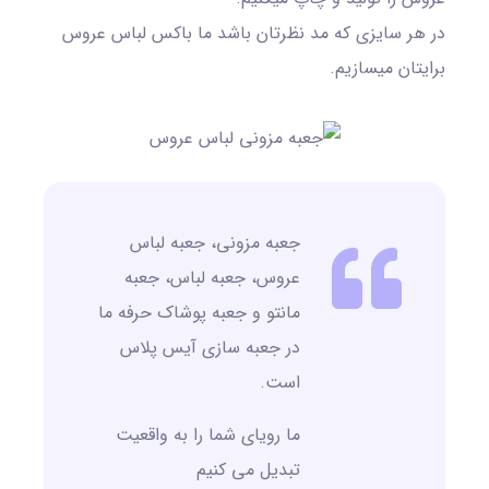
در هر سایزی که مد نظرتان باشد ما باکس لباس عروس
برایتان میسازیم.
جعبه مزونی، جعبه لباس
عروس، جعبه لباس، جعبه
مانتو و جعبه پوشاک حرفه ما
در جعبه سازی آیس پلاس
است.
ما رویای شما را به واقعیت
تبدیل می کنیم