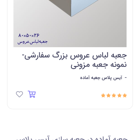
جعبه لباس عروس بزرگ سفارشی-
نمونه جعبه مزونی
-
آیس پلاس جعبه آماده
جعبه آماده در جعبه سازی آیس پلاس