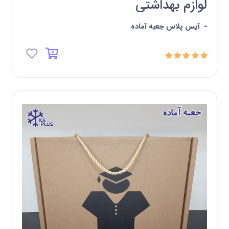
لوازم بهداشتی
-
آیس پلاس جعبه آماده