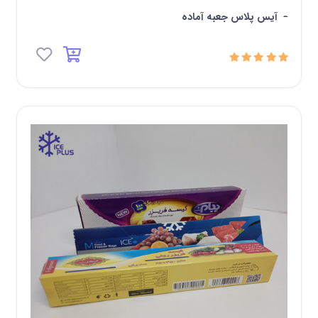
-
آیس پلاس جعبه آماده