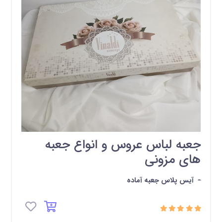
جعبه لباس عروس و انواع جعبه
های مزونی
-
آیس پلاس جعبه آماده