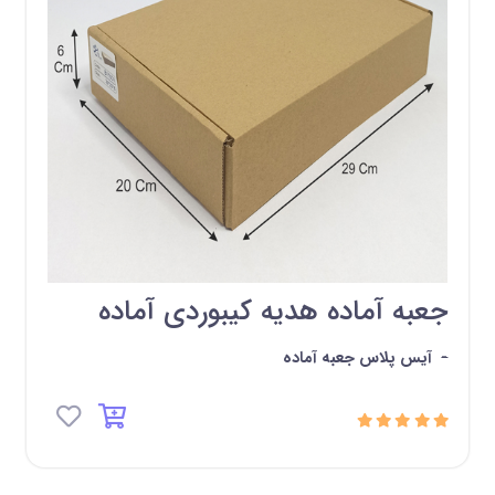
جعبه آماده هدیه کیبوردی آماده
-
آیس پلاس جعبه آماده