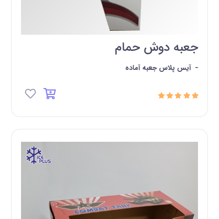
جعبه دوش حمام
-
آیس پلاس جعبه آماده