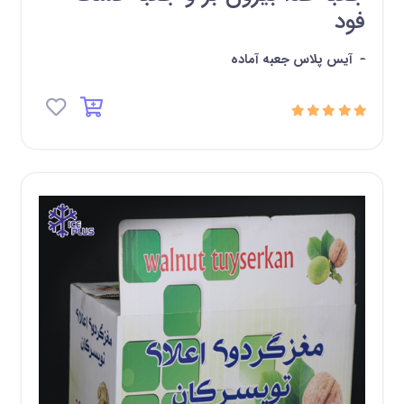
فود
-
آیس پلاس جعبه آماده