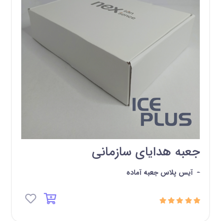
جعبه هدایای سازمانی
-
آیس پلاس جعبه آماده