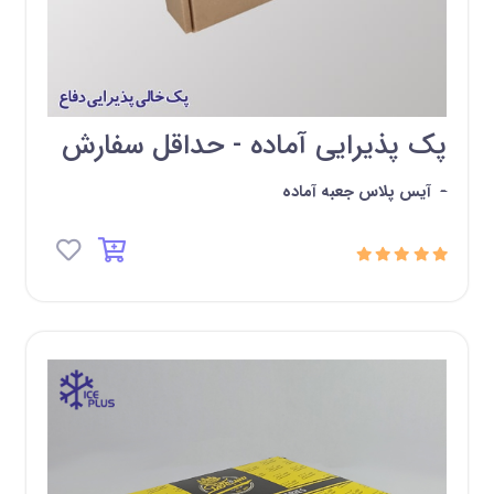
پک پذیرایی آماده - حداقل سفارش
-
آیس پلاس جعبه آماده