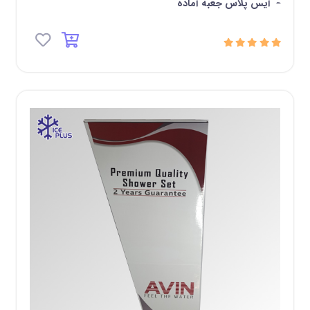
-
آیس پلاس جعبه آماده