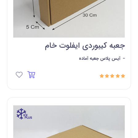
جعبه کیبوردی ایفلوت خام
-
آیس پلاس جعبه آماده