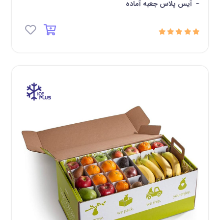
-
آیس پلاس جعبه آماده