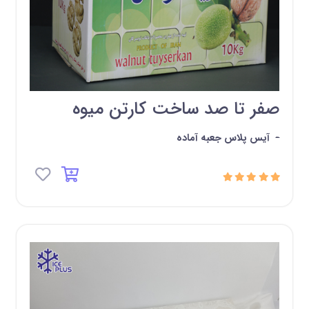
صفر تا صد ساخت کارتن میوه
-
آیس پلاس جعبه آماده