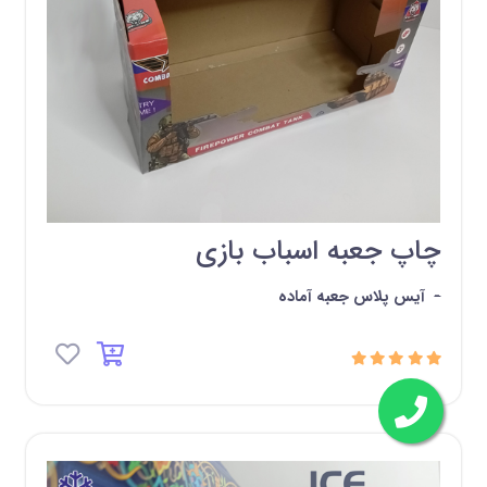
چاپ جعبه اسباب بازی
-
آیس پلاس جعبه آماده