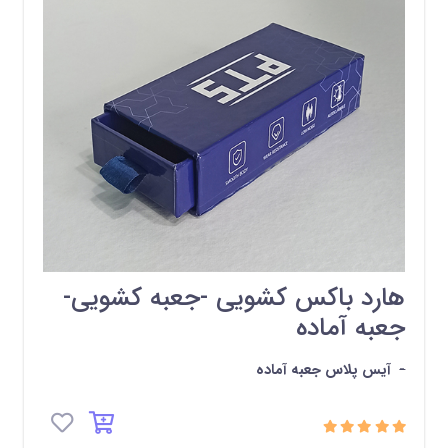
هارد باکس کشویی -جعبه کشویی-
جعبه آماده
-
آیس پلاس جعبه آماده