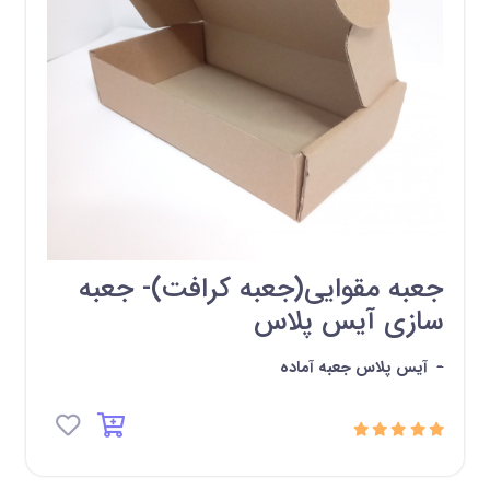
جعبه مقوایی(جعبه کرافت)- جعبه
سازی آیس پلاس
-
آیس پلاس جعبه آماده