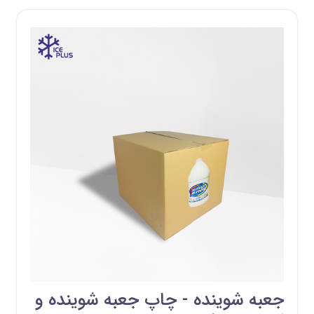
جعبه شوینده - چاپ جعبه شوینده و