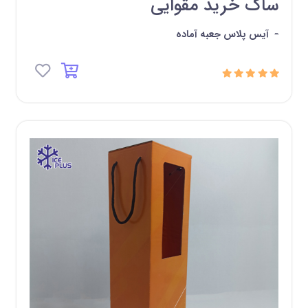
ساک خرید مقوایی
-
آیس پلاس جعبه آماده