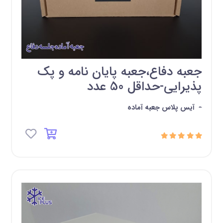
جعبه دفاع،جعبه پایان نامه و پک
پذیرایی-حداقل 50 عدد
-
آیس پلاس جعبه آماده