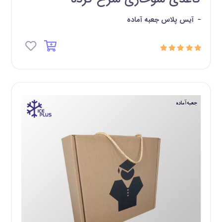
-
آیس پلاس جعبه آماده