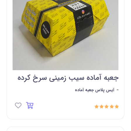
جعبه آماده سیب زمینی سرخ کرده
-
آیس پلاس جعبه آماده