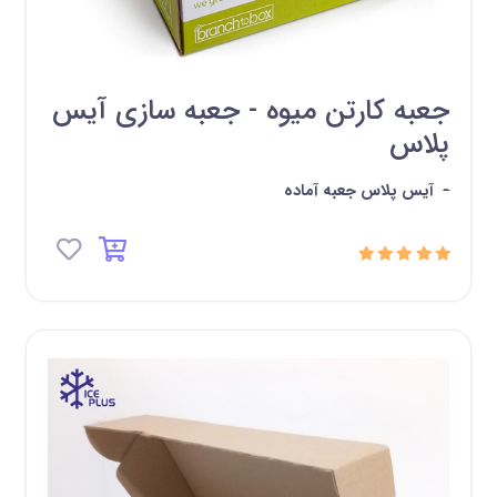
جعبه کارتن میوه - جعبه سازی آیس
پلاس
-
آیس پلاس جعبه آماده