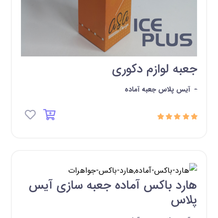
جعبه لوازم دکوری
-
آیس پلاس جعبه آماده
هارد باکس آماده جعبه سازی آیس
پلاس