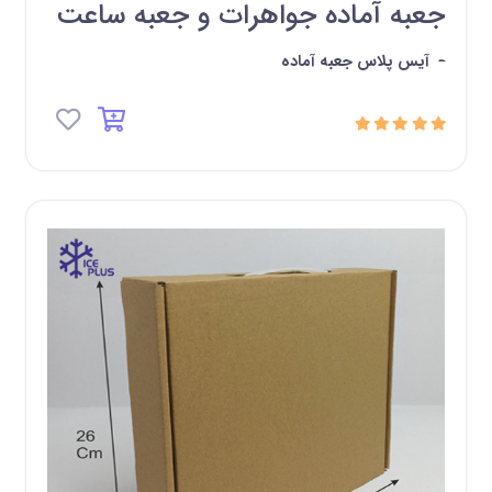
جعبه آماده جواهرات و جعبه ساعت
-
آیس پلاس جعبه آماده