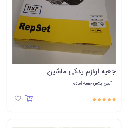
جعبه لوازم یدکی ماشین
-
آیس پلاس جعبه آماده