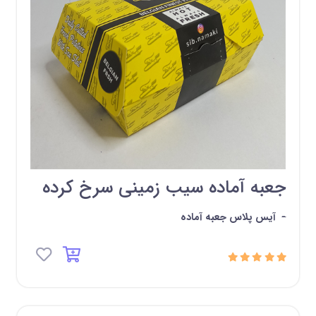
جعبه آماده سیب زمینی سرخ کرده
-
آیس پلاس جعبه آماده