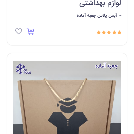
لوازم بهداشتی
-
آیس پلاس جعبه آماده