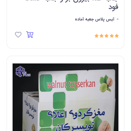
فود
-
آیس پلاس جعبه آماده