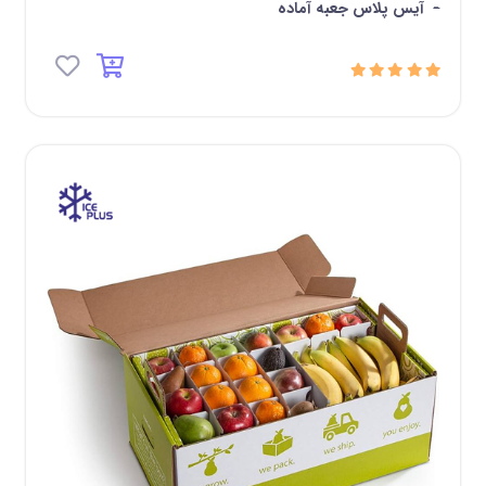
-
آیس پلاس جعبه آماده