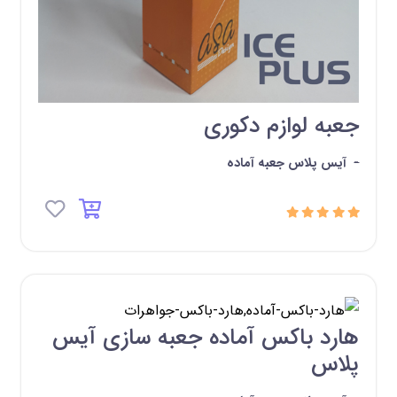
جعبه لوازم دکوری
-
آیس پلاس جعبه آماده
هارد باکس آماده جعبه سازی آیس
پلاس