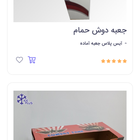
جعبه دوش حمام
-
آیس پلاس جعبه آماده