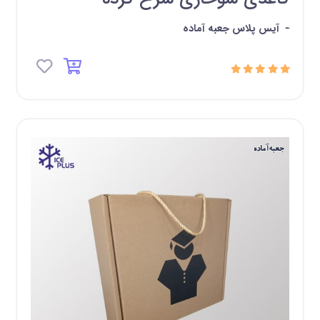
-
آیس پلاس جعبه آماده