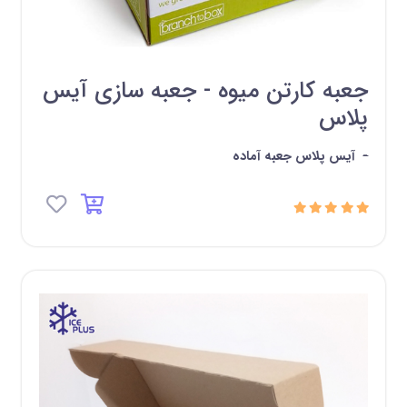
جعبه کارتن میوه - جعبه سازی آیس
پلاس
-
آیس پلاس جعبه آماده