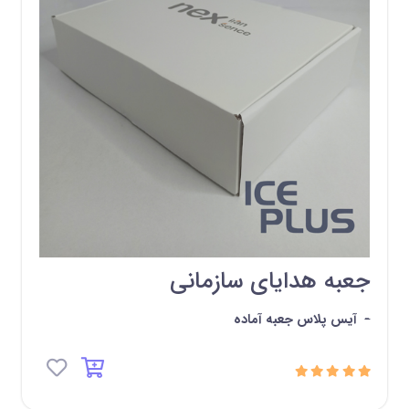
جعبه هدایای سازمانی
-
آیس پلاس جعبه آماده