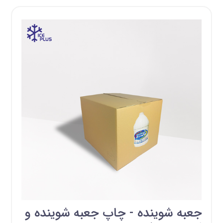
جعبه شوینده - چاپ جعبه شوینده و