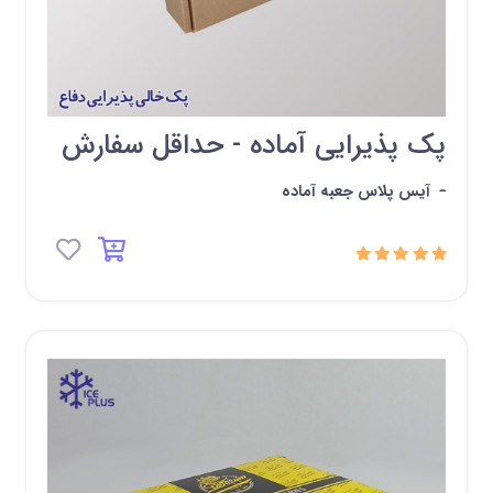
پک پذیرایی آماده - حداقل سفارش
-
آیس پلاس جعبه آماده