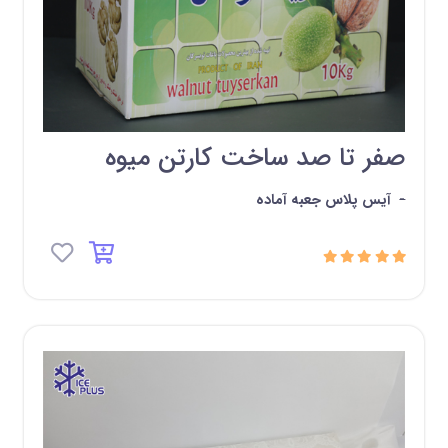
صفر تا صد ساخت کارتن میوه
-
آیس پلاس جعبه آماده