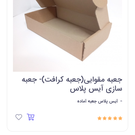
جعبه مقوایی(جعبه کرافت)- جعبه
سازی آیس پلاس
-
آیس پلاس جعبه آماده