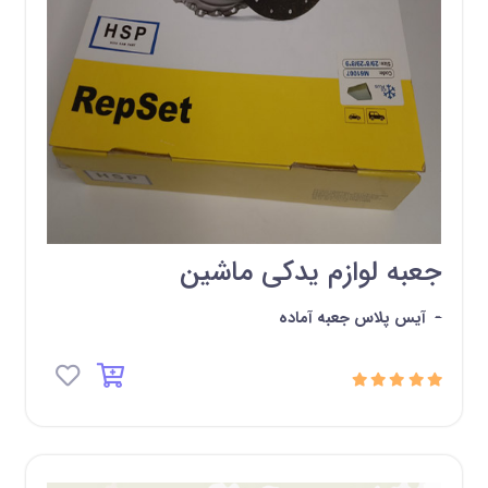
جعبه لوازم یدکی ماشین
-
آیس پلاس جعبه آماده