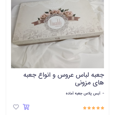
جعبه لباس عروس و انواع جعبه
های مزونی
-
آیس پلاس جعبه آماده