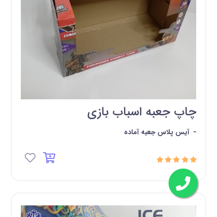
چاپ جعبه اسباب بازی
-
آیس پلاس جعبه آماده