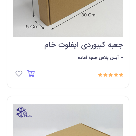
جعبه کیبوردی ایفلوت خام
-
آیس پلاس جعبه آماده