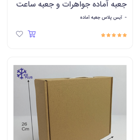
جعبه آماده جواهرات و جعبه ساعت
-
آیس پلاس جعبه آماده