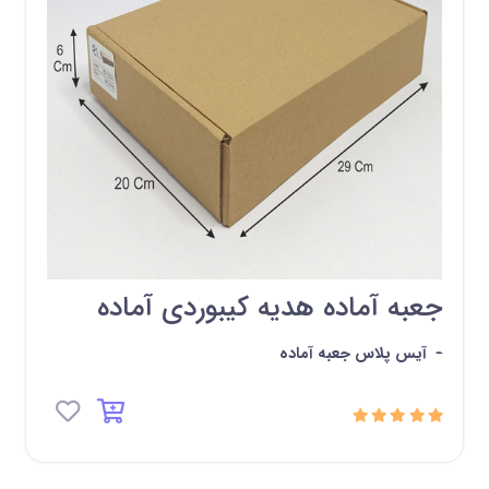
جعبه آماده هدیه کیبوردی آماده
-
آیس پلاس جعبه آماده