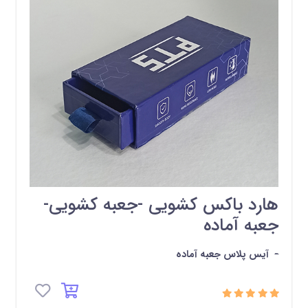
هارد باکس کشویی -جعبه کشویی-
جعبه آماده
-
آیس پلاس جعبه آماده