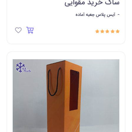
ساک خرید مقوایی
-
آیس پلاس جعبه آماده