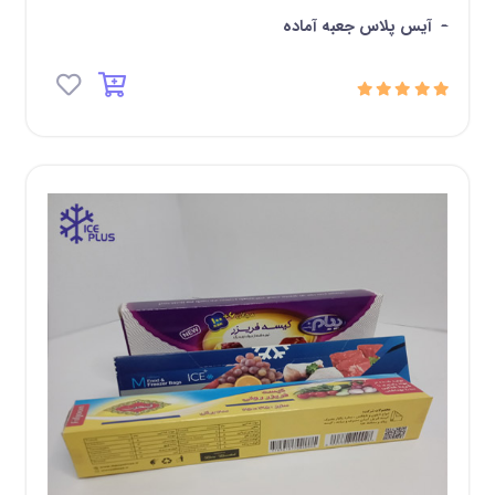
-
آیس پلاس جعبه آماده