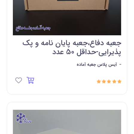
جعبه دفاع،جعبه پایان نامه و پک
پذیرایی-حداقل 50 عدد
-
آیس پلاس جعبه آماده