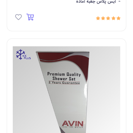
-
آیس پلاس جعبه آماده