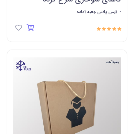
-
آیس پلاس جعبه آماده