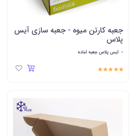
جعبه کارتن میوه - جعبه سازی آیس
پلاس
-
آیس پلاس جعبه آماده