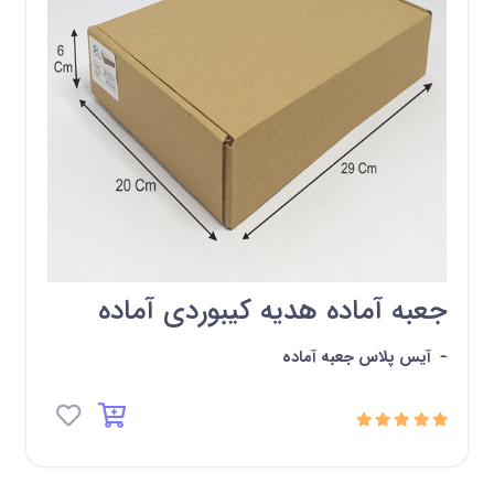
جعبه آماده هدیه کیبوردی آماده
-
آیس پلاس جعبه آماده