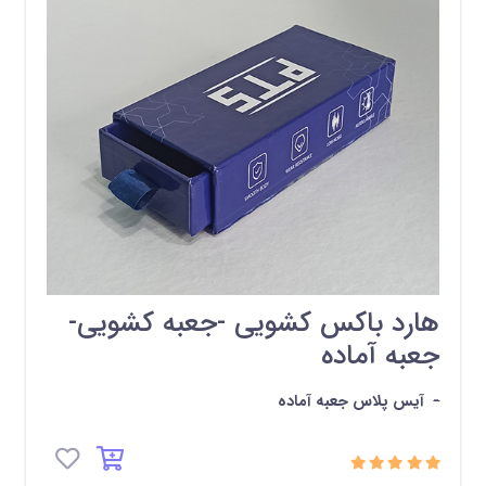
هارد باکس کشویی -جعبه کشویی-
جعبه آماده
-
آیس پلاس جعبه آماده