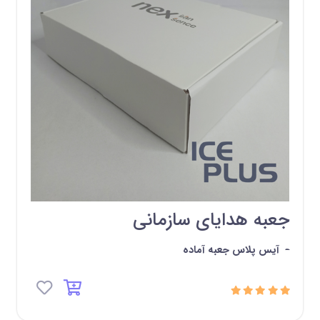
جعبه هدایای سازمانی
-
آیس پلاس جعبه آماده