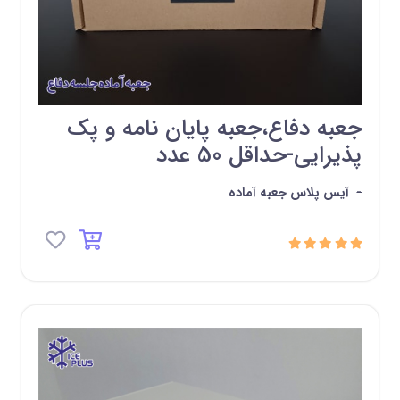
جعبه دفاع،جعبه پایان نامه و پک
پذیرایی-حداقل 50 عدد
-
آیس پلاس جعبه آماده