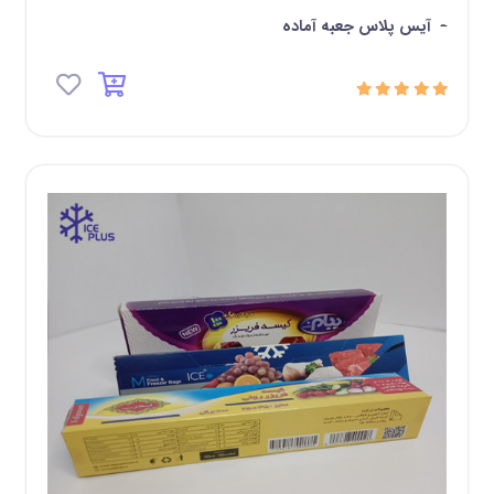
-
آیس پلاس جعبه آماده