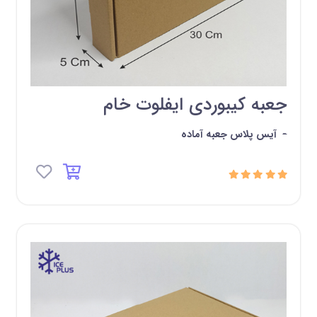
جعبه کیبوردی ایفلوت خام
-
آیس پلاس جعبه آماده