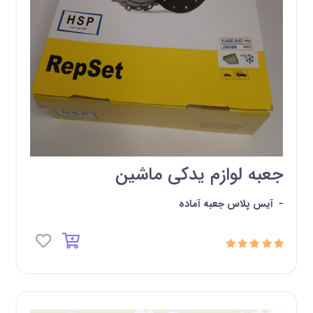
جعبه لوازم یدکی ماشین
-
آیس پلاس جعبه آماده