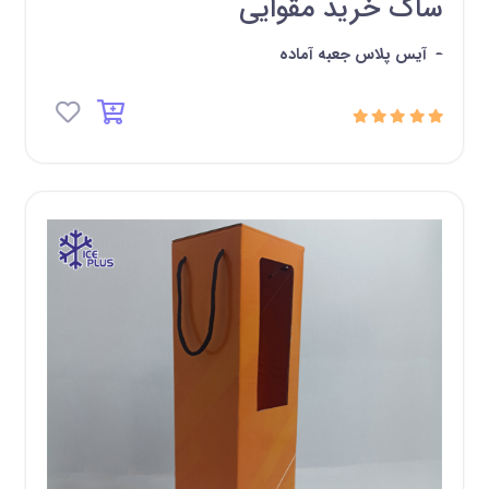
ساک خرید مقوایی
-
آیس پلاس جعبه آماده