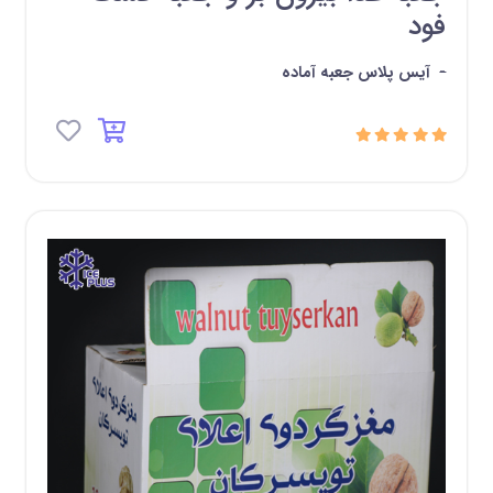
فود
-
آیس پلاس جعبه آماده