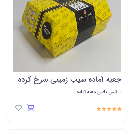
جعبه آماده سیب زمینی سرخ کرده
-
آیس پلاس جعبه آماده