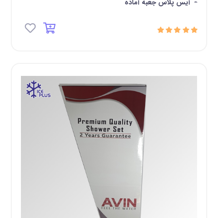
-
آیس پلاس جعبه آماده