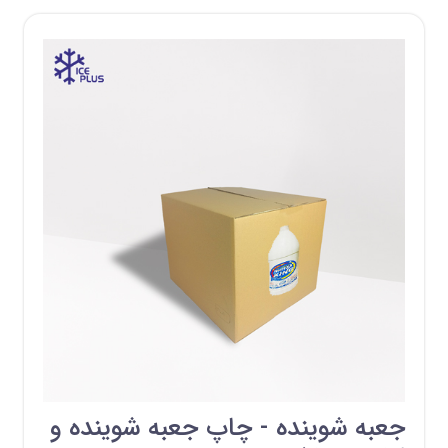
جعبه شوینده - چاپ جعبه شوینده و