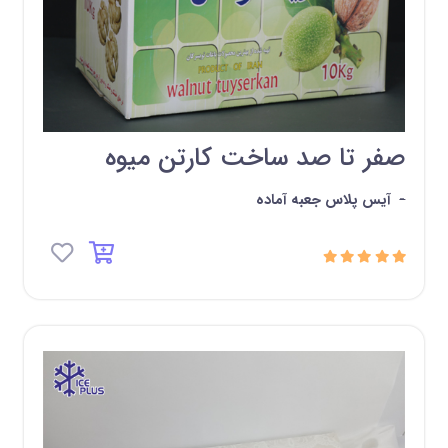
صفر تا صد ساخت کارتن میوه
-
آیس پلاس جعبه آماده