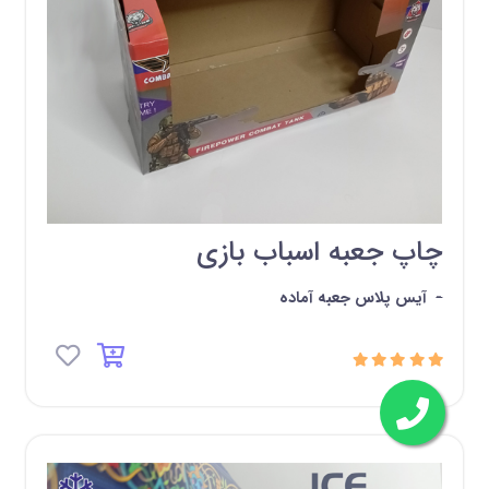
چاپ جعبه اسباب بازی
-
آیس پلاس جعبه آماده