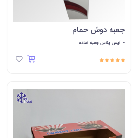
جعبه دوش حمام
-
آیس پلاس جعبه آماده