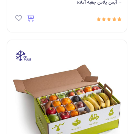
-
آیس پلاس جعبه آماده