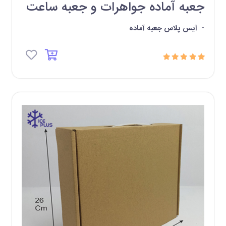
جعبه آماده جواهرات و جعبه ساعت
-
آیس پلاس جعبه آماده