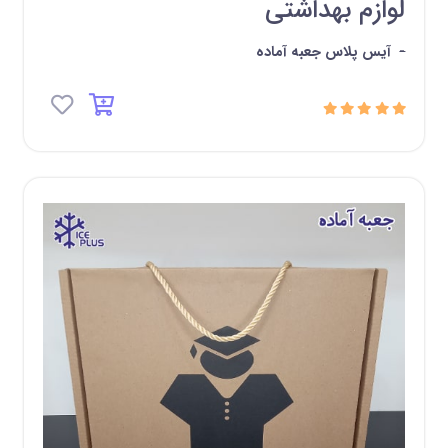
لوازم بهداشتی
-
آیس پلاس جعبه آماده