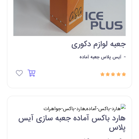
جعبه لوازم دکوری
-
آیس پلاس جعبه آماده
هارد باکس آماده جعبه سازی آیس
پلاس