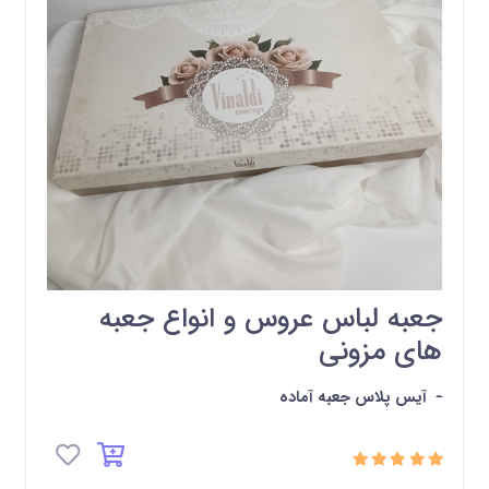
جعبه لباس عروس و انواع جعبه
های مزونی
-
آیس پلاس جعبه آماده