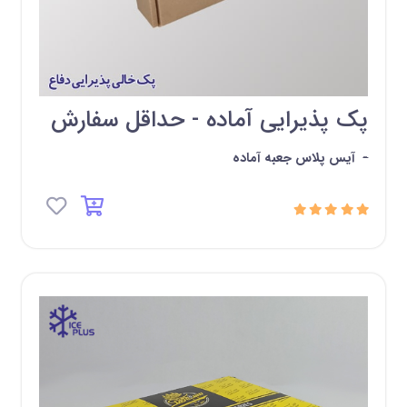
پک پذیرایی آماده - حداقل سفارش
-
آیس پلاس جعبه آماده