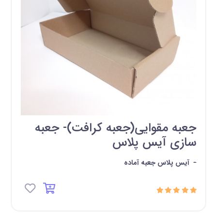
جعبه مقوایی(جعبه کرافت)- جعبه
سازی آیس پلاس
-
آیس پلاس جعبه آماده