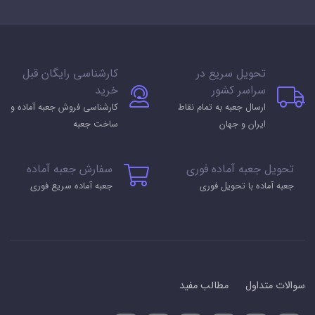
تحویل سریع در
کارشناسی رایگان قبل
سراسر کشور
خرید
ارسال جعبه به تمام نقاط
کارشناسی فروش جعبه آماده و
ایران و جهان
ساخت جعبه
تحویل جعبه آماده فوری
سفارش جعبه آماده
جعبه آماده با تحویل فوری
جعبه آماده سریع فوری
سوالات متداول
مطالب مفید