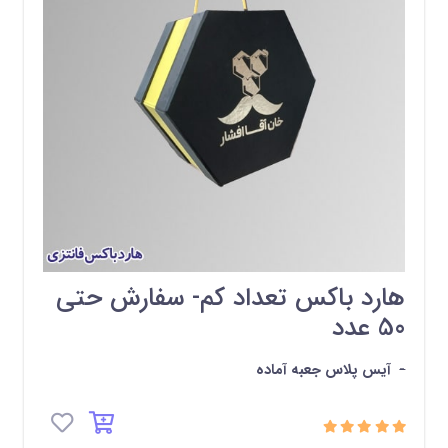
هارد باکس تعداد کم- سفارش حتی
50 عدد
-
آیس پلاس جعبه آماده