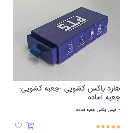
هارد باکس کشویی -جعبه کشویی-
جعبه آماده
-
آیس پلاس جعبه آماده