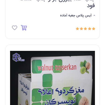
فود
-
آیس پلاس جعبه آماده