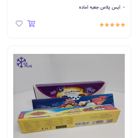
-
آیس پلاس جعبه آماده