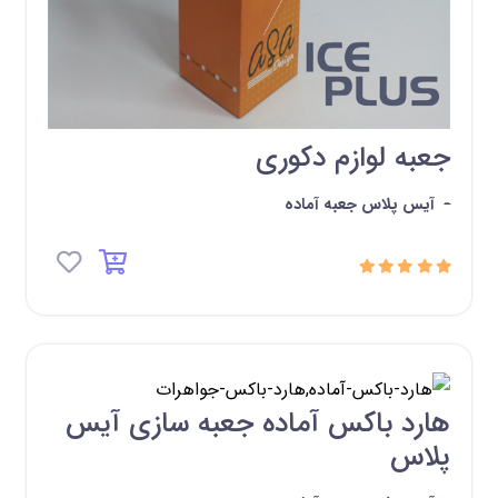
جعبه لوازم دکوری
-
آیس پلاس جعبه آماده
هارد باکس آماده جعبه سازی آیس
پلاس