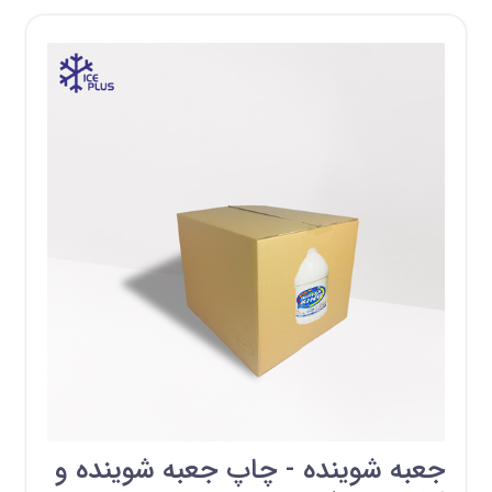
جعبه شوینده - چاپ جعبه شوینده و