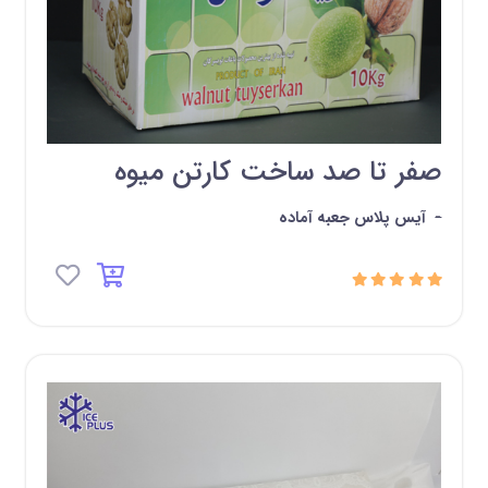
صفر تا صد ساخت کارتن میوه
-
آیس پلاس جعبه آماده