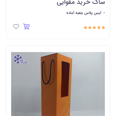
ساک خرید مقوایی
-
آیس پلاس جعبه آماده