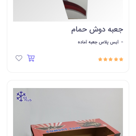
جعبه دوش حمام
-
آیس پلاس جعبه آماده