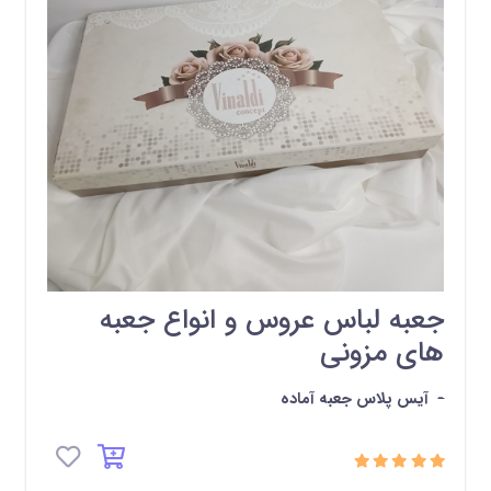
جعبه لباس عروس و انواع جعبه
های مزونی
-
آیس پلاس جعبه آماده