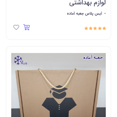
لوازم بهداشتی
-
آیس پلاس جعبه آماده