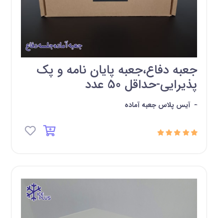
جعبه دفاع،جعبه پایان نامه و پک
پذیرایی-حداقل 50 عدد
-
آیس پلاس جعبه آماده