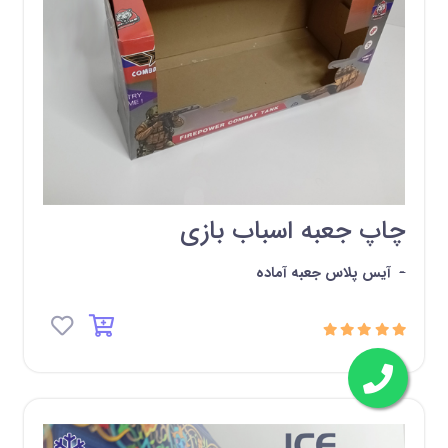
چاپ جعبه اسباب بازی
-
آیس پلاس جعبه آماده