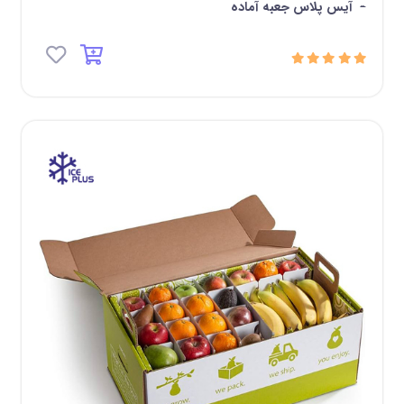
-
آیس پلاس جعبه آماده