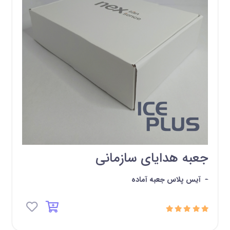
جعبه هدایای سازمانی
-
آیس پلاس جعبه آماده