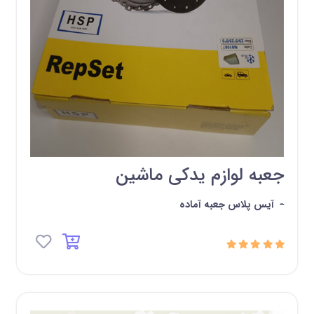
جعبه لوازم یدکی ماشین
-
آیس پلاس جعبه آماده