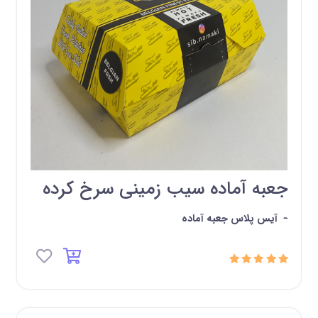
جعبه آماده سیب زمینی سرخ کرده
-
آیس پلاس جعبه آماده