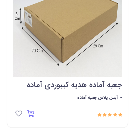
جعبه آماده هدیه کیبوردی آماده
-
آیس پلاس جعبه آماده