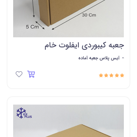
جعبه کیبوردی ایفلوت خام
-
آیس پلاس جعبه آماده