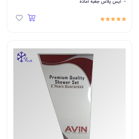
-
آیس پلاس جعبه آماده