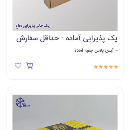
پک پذیرایی آماده - حداقل سفارش
-
آیس پلاس جعبه آماده