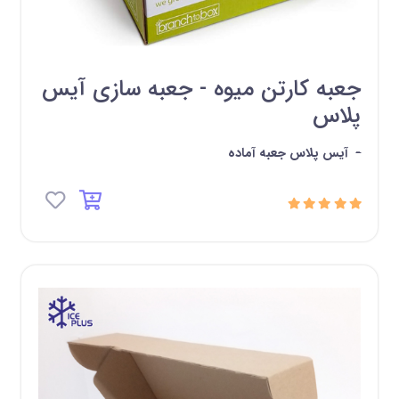
جعبه کارتن میوه - جعبه سازی آیس
پلاس
-
آیس پلاس جعبه آماده