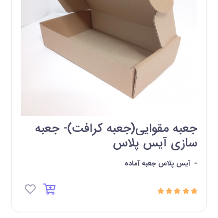
جعبه مقوایی(جعبه کرافت)- جعبه
سازی آیس پلاس
-
آیس پلاس جعبه آماده