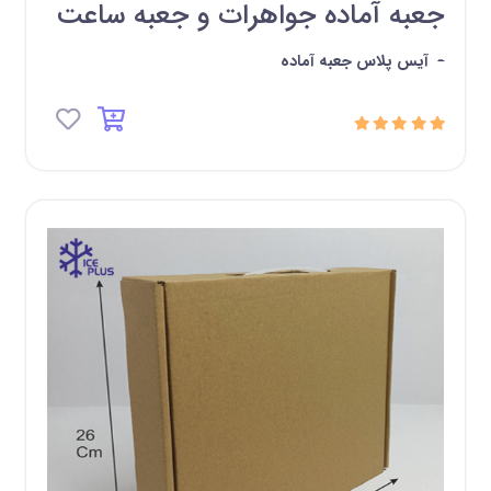
جعبه آماده جواهرات و جعبه ساعت
-
آیس پلاس جعبه آماده