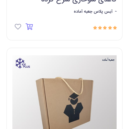
-
آیس پلاس جعبه آماده