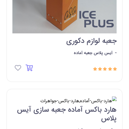
جعبه لوازم دکوری
-
آیس پلاس جعبه آماده
هارد باکس آماده جعبه سازی آیس
پلاس