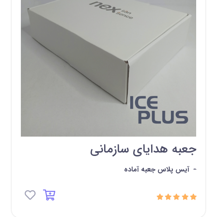
جعبه هدایای سازمانی
-
آیس پلاس جعبه آماده