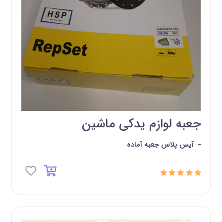
جعبه لوازم یدکی ماشین
-
آیس پلاس جعبه آماده