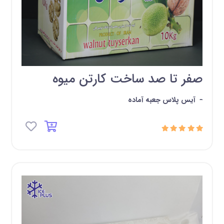
صفر تا صد ساخت کارتن میوه
-
آیس پلاس جعبه آماده