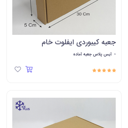
جعبه کیبوردی ایفلوت خام
-
آیس پلاس جعبه آماده