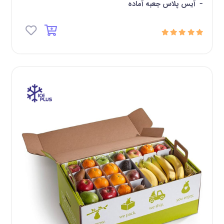
-
آیس پلاس جعبه آماده