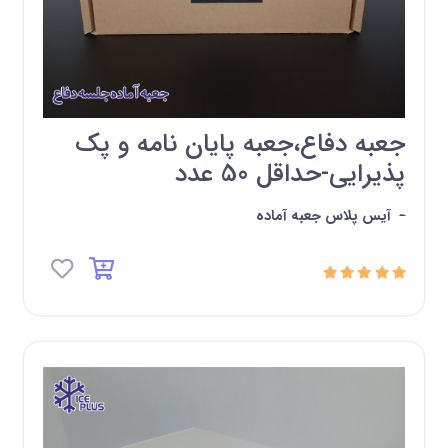
جعبه دفاع،جعبه پایان نامه و پک
پذیرایی-حداقل 50 عدد
-
آیس پلاس جعبه آماده