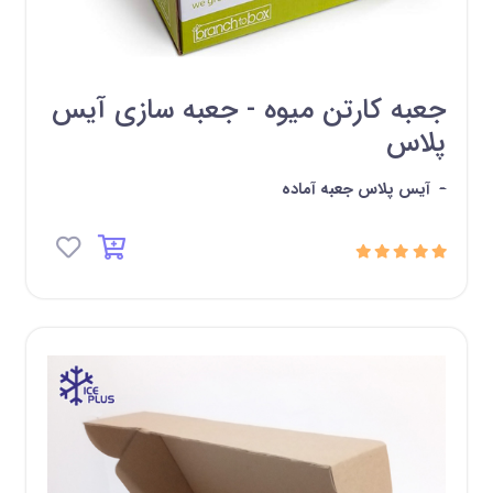
جعبه کارتن میوه - جعبه سازی آیس
پلاس
-
آیس پلاس جعبه آماده