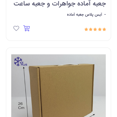
جعبه آماده جواهرات و جعبه ساعت
-
آیس پلاس جعبه آماده