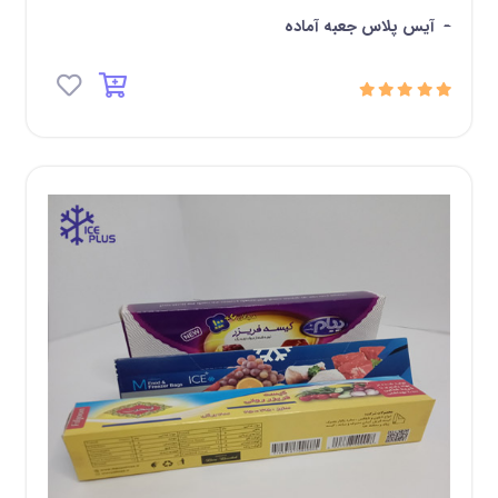
-
آیس پلاس جعبه آماده