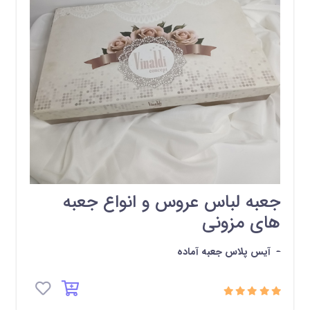
جعبه لباس عروس و انواع جعبه
های مزونی
-
آیس پلاس جعبه آماده