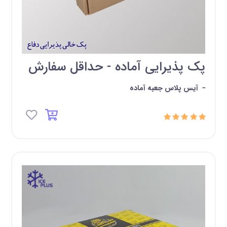
پک پذیرایی آماده - حداقل سفارش
-
آیس پلاس جعبه آماده