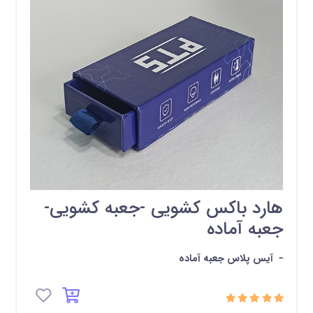
هارد باکس کشویی -جعبه کشویی-
جعبه آماده
-
آیس پلاس جعبه آماده