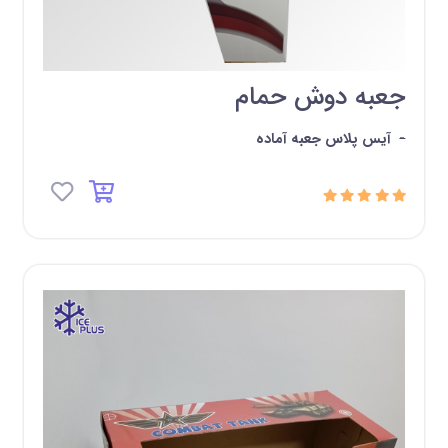
جعبه دوش حمام
-
آیس پلاس جعبه آماده