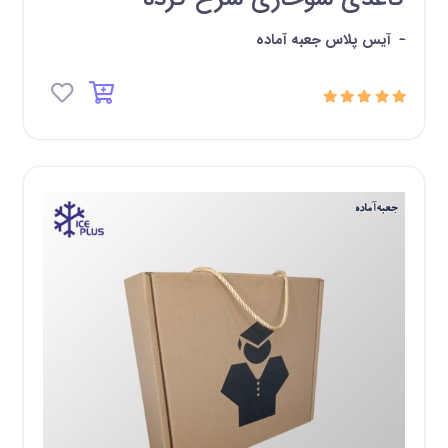
-
آیس پلاس جعبه آماده