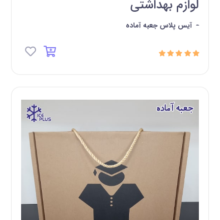
لوازم بهداشتی
-
آیس پلاس جعبه آماده