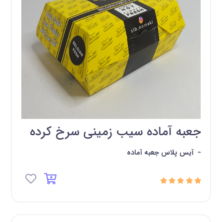
جعبه آماده سیب زمینی سرخ کرده
-
آیس پلاس جعبه آماده