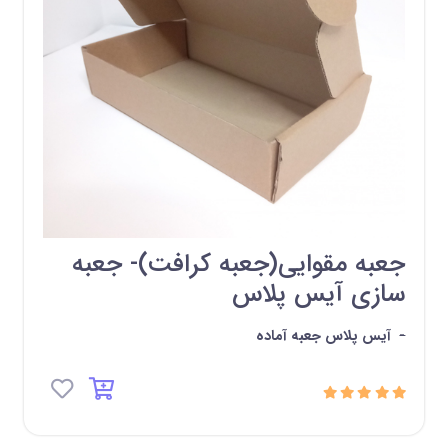
جعبه مقوایی(جعبه کرافت)- جعبه
سازی آیس پلاس
-
آیس پلاس جعبه آماده