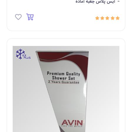
-
آیس پلاس جعبه آماده