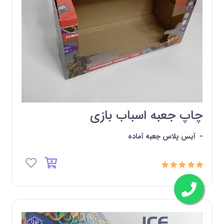
چاپ جعبه اسباب بازی
-
آیس پلاس جعبه آماده