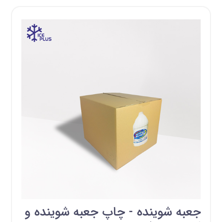
جعبه شوینده - چاپ جعبه شوینده و