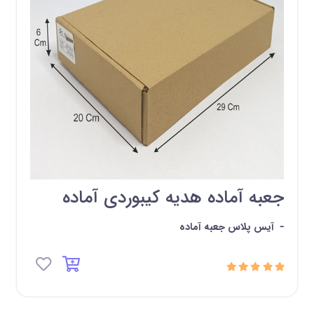
جعبه آماده هدیه کیبوردی آماده
-
آیس پلاس جعبه آماده