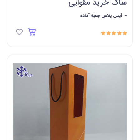
ساک خرید مقوایی
-
آیس پلاس جعبه آماده