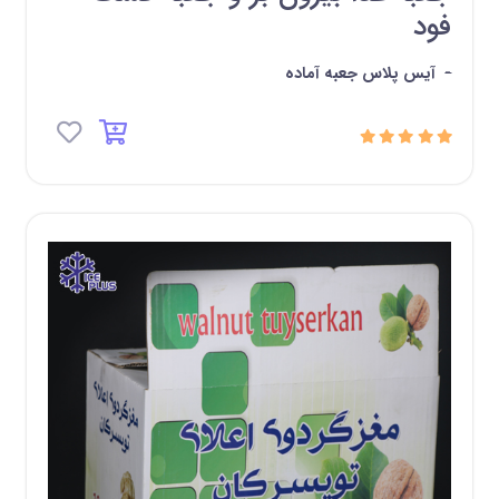
فود
-
آیس پلاس جعبه آماده