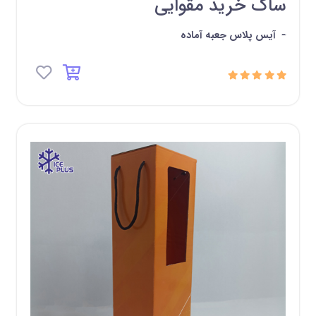
ساک خرید مقوایی
-
آیس پلاس جعبه آماده