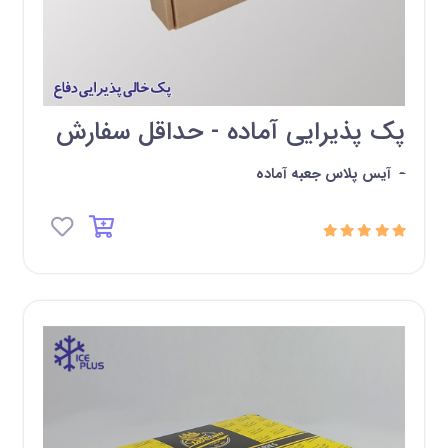
پک پذیرایی آماده - حداقل سفارش
-
آیس پلاس جعبه آماده