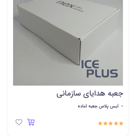
جعبه هدایای سازمانی
-
آیس پلاس جعبه آماده