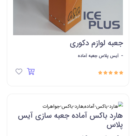
جعبه لوازم دکوری
-
آیس پلاس جعبه آماده
هارد باکس آماده جعبه سازی آیس
پلاس