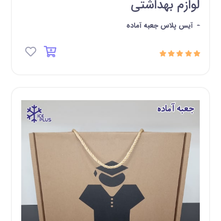
لوازم بهداشتی
-
آیس پلاس جعبه آماده