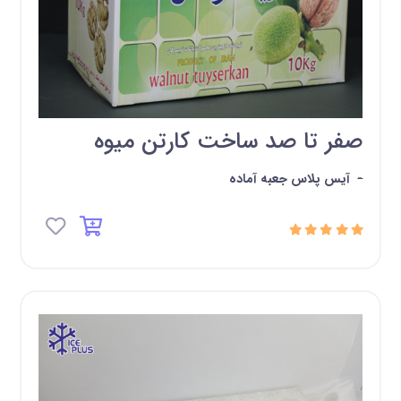
صفر تا صد ساخت کارتن میوه
-
آیس پلاس جعبه آماده