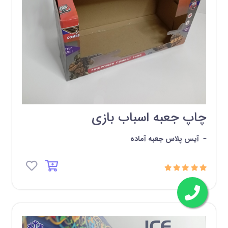
چاپ جعبه اسباب بازی
-
آیس پلاس جعبه آماده