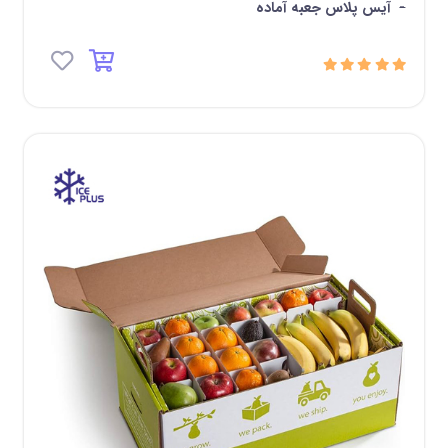
-
آیس پلاس جعبه آماده