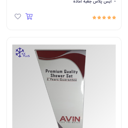
-
آیس پلاس جعبه آماده