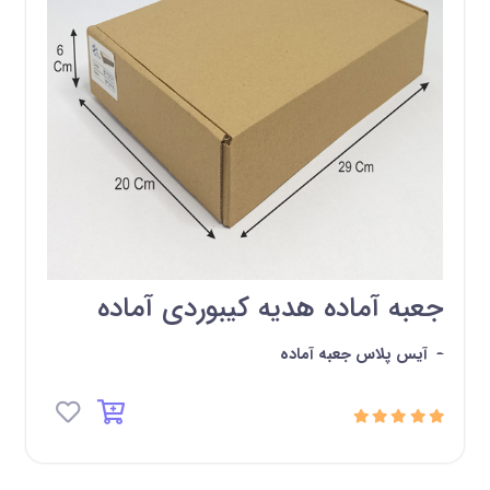
جعبه آماده هدیه کیبوردی آماده
-
آیس پلاس جعبه آماده