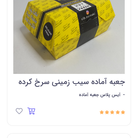
جعبه آماده سیب زمینی سرخ کرده
-
آیس پلاس جعبه آماده