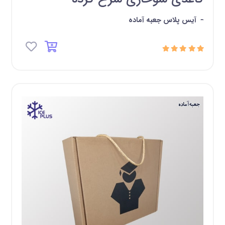
-
آیس پلاس جعبه آماده