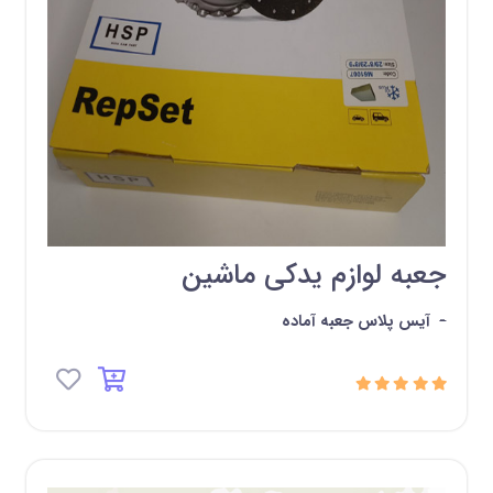
جعبه لوازم یدکی ماشین
-
آیس پلاس جعبه آماده