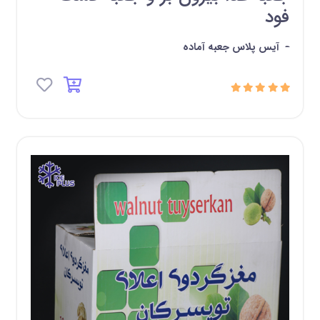
فود
-
آیس پلاس جعبه آماده