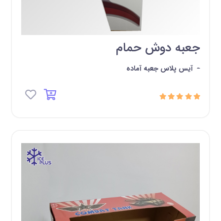
جعبه دوش حمام
-
آیس پلاس جعبه آماده