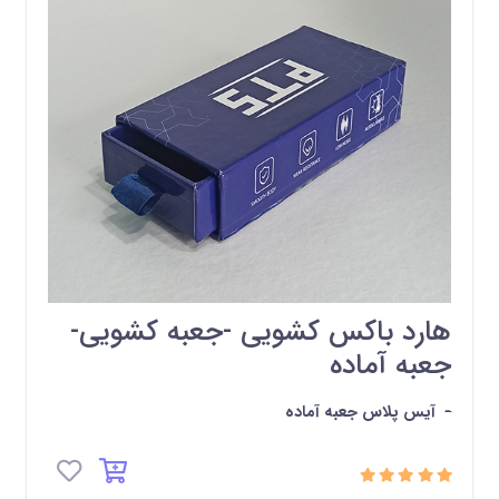
هارد باکس کشویی -جعبه کشویی-
جعبه آماده
-
آیس پلاس جعبه آماده