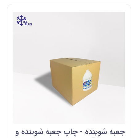
جعبه شوینده - چاپ جعبه شوینده و