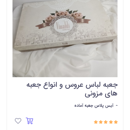
جعبه لباس عروس و انواع جعبه
های مزونی
-
آیس پلاس جعبه آماده