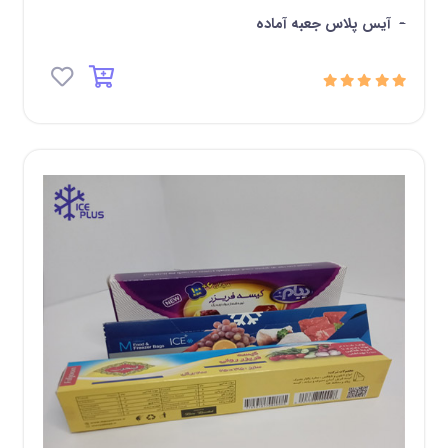
-
آیس پلاس جعبه آماده