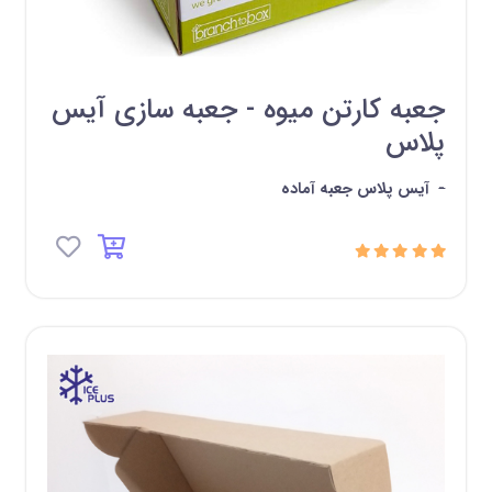
جعبه کارتن میوه - جعبه سازی آیس
پلاس
-
آیس پلاس جعبه آماده