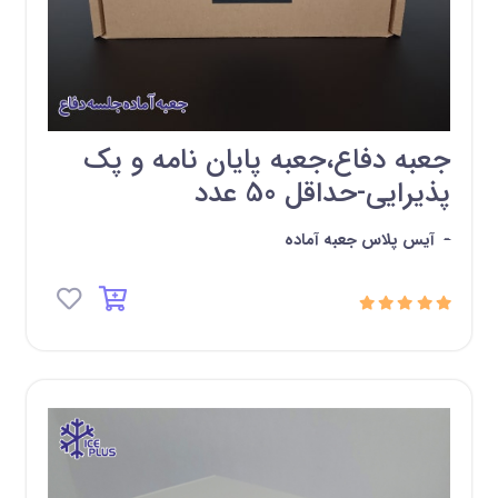
جعبه دفاع،جعبه پایان نامه و پک
پذیرایی-حداقل 50 عدد
-
آیس پلاس جعبه آماده