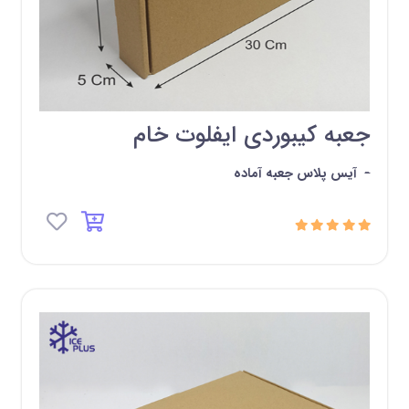
جعبه کیبوردی ایفلوت خام
-
آیس پلاس جعبه آماده