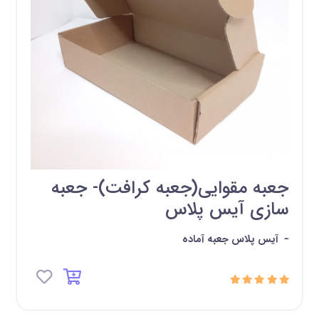
جعبه مقوایی(جعبه کرافت)- جعبه
سازی آیس پلاس
-
آیس پلاس جعبه آماده