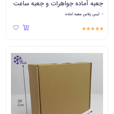
جعبه آماده جواهرات و جعبه ساعت
-
آیس پلاس جعبه آماده